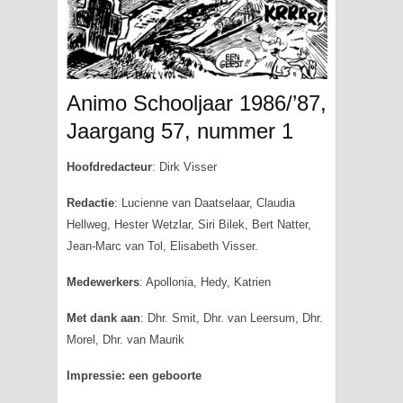
Animo Schooljaar 1986/’87,
Jaargang 57, nummer 1
Hoofdredacteur
: Dirk Visser
Redactie
: Lucienne van Daatselaar, Claudia
Hellweg, Hester Wetzlar, Siri Bilek, Bert Natter,
Jean-Marc van Tol, Elisabeth Visser.
Medewerkers
: Apollonia, Hedy, Katrien
Met dank aan
: Dhr. Smit, Dhr. van Leersum, Dhr.
Morel, Dhr. van Maurik
Impressie: een geboorte