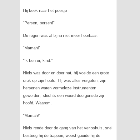
Hij keek naar het poesje
“Persen, persen!”
De regen was al bijna niet meer hoorbaar.
“Mamah!”
“Ik ben er, kind.”
Niels was door en door nat, hij voelde een grote
druk op zijn hoofd. Hij was alles vergeten, zijn
hersenen waren vormeloze instrumenten
geworden, slechts een woord doorgonsde zijn
hoofd. Waarom.
“Mamah!”
Niels rende door de gang van het verloshuis, snel
besteeg hij de trappen, woest gooide hij de