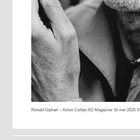
Ronald Giphart – Anton Corbijn AD Magazine 16 mei 2020 0