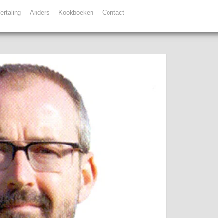
ertaling
Anders
Kookboeken
Contact