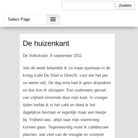
De huizenkant
De Volkskrant, 8 september 2011
Van de week belandde ik zo maar spontaan in de
kroeg (café De Stad in Utrecht, voor wie het per
se weten wil). De dag erna had ik geen afspraken
en dus kon ik uitslapen. Een ouderwets gevoel
van vrijheid stroomde door mijn keel. In vroeger
tijden leefde ik in het café en deed ik het
dagelijkse bestaan er eigenlijk maar een beetje
bij. Vrijheid was: altijd naar mijn stamkroeg
kunnen gaan. Tegenwoordig moet ik cafébezoek
plannen, wat veel van de vreugde en voorpret