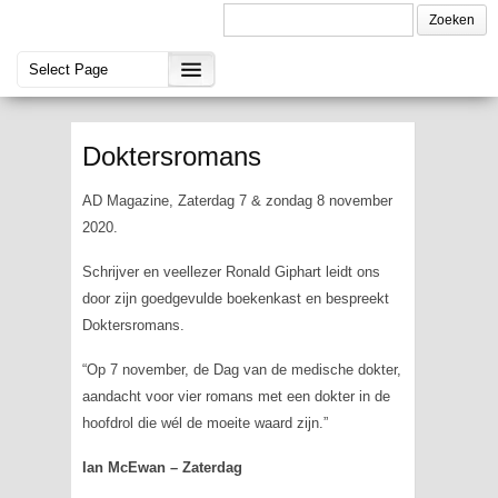
Doktersromans
AD Magazine, Zaterdag 7 & zondag 8 november
2020.
Schrijver en veellezer Ronald Giphart leidt ons
door zijn goedgevulde boekenkast en bespreekt
Doktersromans.
“Op 7 november, de Dag van de medische dokter,
aandacht voor vier romans met een dokter in de
hoofdrol die wél de moeite waard zijn.”
Ian McEwan – Zaterdag