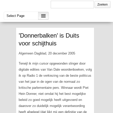
’Donnerbalken’ is Duits
voor schijthuis
Algemeen Dagblad, 20 december 2005
Terwijl ik mijn cursor opgewonden slinger door
digitale edities van Van Dale woordenboeken, volg
ik op Radio 1 de verkiezing van de beste politicus
van het jaar in de ogen van de normaal zo
kritische parlementaire pers. Winnaar wordt Piet
Hein Donner, niet omdat hij het best mogelijke
beleid zo goed mogelijk heeft uitgevoerd en
daarover zo duidelijk mogelijk verantwoording
heeft afgelegd (dat lijkt mij een definitie van de