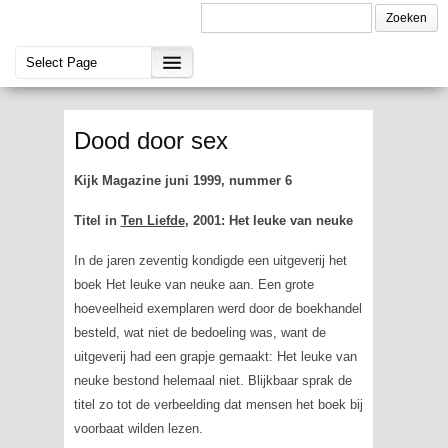
Dood door sex
Kijk Magazine juni 1999, nummer 6
Titel in
Ten Liefde
, 2001: Het leuke van neuke
In de jaren zeventig kondigde een uitgeverij het
boek
Het leuke van neuke
aan. Een grote
hoeveelheid exemplaren werd door de boekhandel
besteld, wat niet de bedoeling was, want de
uitgeverij had een grapje gemaakt:
Het leuke van
neuke
bestond helemaal niet. Blijkbaar sprak de
titel zo tot de verbeelding dat mensen het boek bij
voorbaat wilden lezen.