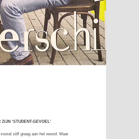
ZIJN ‘STUDENT-GEVOEL’
 vooral zèlf graag aan het woord. Maar