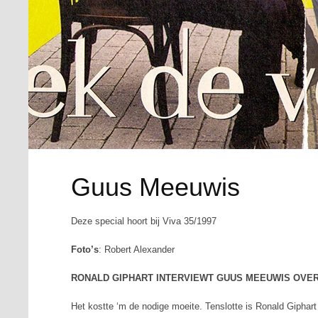
Guus Meeuwis
Deze special hoort bij Viva 35/1997
Foto’s
: Robert Alexander
RONALD GIPHART INTERVIEWT GUUS MEEUWIS OVER 
Het kostte ‘m de nodige moeite. Tenslotte is Ronald Giphart