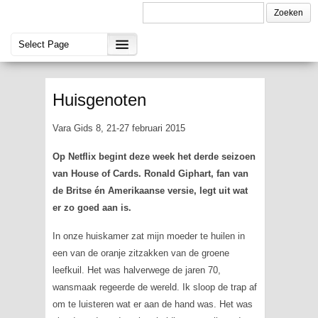
Huisgenoten
Vara Gids 8, 21-27 februari 2015
Op Netflix begint deze week het derde seizoen
van
House of Cards
. Ronald Giphart, fan van
de Britse én Amerikaanse versie, legt uit wat
er zo goed aan is.
In onze huiskamer zat mijn moeder te huilen in
een van de oranje zitzakken van de groene
leefkuil. Het was halverwege de jaren 70,
wansmaak regeerde de wereld. Ik sloop de trap af
om te luisteren wat er aan de hand was. Het was