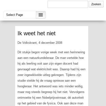
Ik weet het niet
De Volkskrant, 4 december 2008
Dit stukje begon vorige week met een herinnering
aan een natuurkundeleraar. De man vertelde hoe
hij als leerling ooit aan zijn eigen docent had
gevraagd wat elektriciteit was. Daarop had hij een
zeer ingewikkelde uitleg gekregen. Tijdens zijn
studie stelde hij de vraag opnieuw aan een
hoogleraar. Het antwoord was iets minder wollig,
maar nog steeds begreep hij het niet. Vervolgens
ontmoette hij een Nobelprijswinnaar, dé autoriteit
op het gebied van de fysica. Ook aan deze man