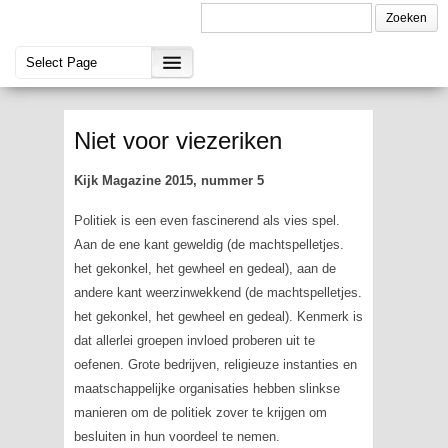
Niet voor viezeriken
Kijk Magazine 2015, nummer 5
Politiek is een even fascinerend als vies spel.
Aan de ene kant geweldig (de machtspelletjes.
het gekonkel, het gewheel en gedeal), aan de
andere kant weerzinwekkend (de machtspelletjes.
het gekonkel, het gewheel en gedeal). Kenmerk is
dat allerlei groepen invloed proberen uit te
oefenen. Grote bedrijven, religieuze instanties en
maatschappelijke organisaties hebben slinkse
manieren om de politiek zover te krijgen om
besluiten in hun voordeel te nemen.