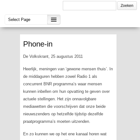
Phone-in
De Volkskrant, 25 augustus 2011
Heerlijk, meningen van ‘gewone mensen thuis’. In
de middaguren hebben zowel Radio 1 als
concurrent BNR programma’s waar mensen
kunnen inbellen om hun opvatting te geven over
actuele stellingen. Het zijn onnavolgbare
mediawetten die voorschrijven dat onze beide
nieuwszenders op hetzelfde tijdstip dezelfde
praatprogramma’s moeten uitzenden.
En zo kunnen we op het ene kanaal horen wat