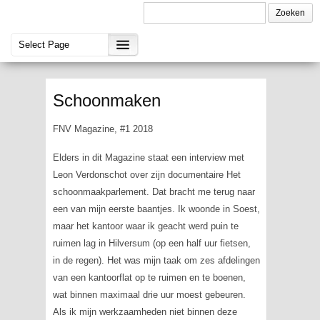
Schoonmaken
FNV Magazine, #1 2018
Elders in dit
Magazine
staat een interview met
Leon Verdonschot over zijn documentaire
Het
schoonmaakparlement.
Dat bracht me terug naar
een van mijn eerste baantjes. Ik woonde in Soest,
maar het kantoor waar ik geacht werd puin te
ruimen lag in Hilversum (op een half uur fietsen,
in de regen). Het was mijn taak om zes afdelingen
van een kantoorflat op te ruimen en te boenen,
wat binnen maximaal drie uur moest gebeuren.
Als ik mijn werkzaamheden niet binnen deze