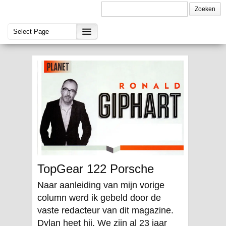
TopGear 122 Porsche
Naar aanleiding van mijn vorige
column werd ik gebeld door de
vaste redacteur van dit magazine.
Dylan heet hij. We zijn al 23 jaar