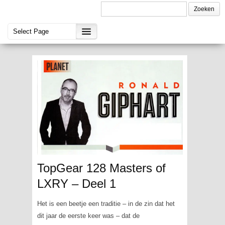
TopGear 128 Masters of
LXRY – Deel 1
Het is een beetje een traditie – in de zin dat het
dit jaar de eerste keer was – dat de