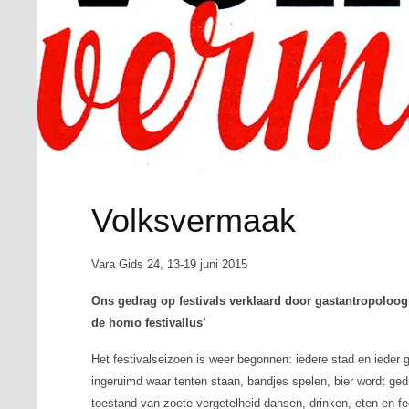
Volksvermaak
Vara Gids 24, 13-19 juni 2015
Ons gedrag op festivals verklaard door gastantropoloog
de homo festivallus’
Het festivalseizoen is weer begonnen: iedere stad en ieder
ingeruimd waar tenten staan, bandjes spelen, bier wordt ge
toestand van zoete vergetelheid dansen, drinken, eten en fee