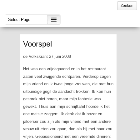
Voorspel
de Volkskrant 27 juni 2008
Het was een vrijdagavond en in het restaurant
zaten veel zwijgende echtparen. Verderop zagen
mijn vriend en ik twee jonge vrouwen, die met hun
uitbundige gegil de aandacht trokken. Ik kon hun
gesprek niet horen, maar mijn fantasie was
gewekt. Thuis aan mijn schrijftafel hoorde ik het
ene meisje zeggen: ‘Ik denk dat ik bozer en
jaloerser zou zijn als mijn vriend met een andere
vrouw uit eten zou gaan, dan als hij met haar zou
vrijen. Gepassioneerd met een vreemde dineren: