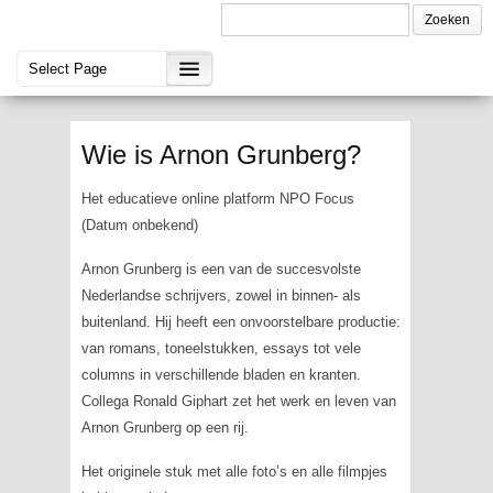
Wie is Arnon Grunberg?
Het educatieve online platform NPO Focus
(Datum onbekend)
Arnon Grunberg is een van de succesvolste
Nederlandse schrijvers, zowel in binnen- als
buitenland. Hij heeft een onvoorstelbare productie:
van romans, toneelstukken, essays tot vele
columns in verschillende bladen en kranten.
Collega Ronald Giphart zet het werk en leven van
Arnon Grunberg op een rij.
Het originele stuk met alle foto’s en alle filmpjes