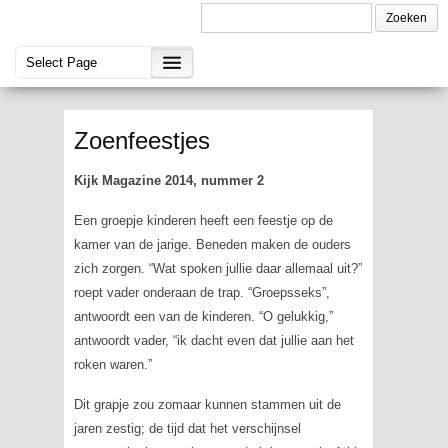
Zoenfeestjes
Kijk Magazine 2014, nummer 2
Een groepje kinderen heeft een feestje op de
kamer van de jarige. Beneden maken de ouders
zich zorgen. “Wat spoken jullie daar allemaal uit?”
roept vader onderaan de trap. “Groepsseks”,
antwoordt een van de kinderen. “O gelukkig,”
antwoordt vader, “ik dacht even dat jullie aan het
roken waren.”
Dit grapje zou zomaar kunnen stammen uit de
jaren zestig; de tijd dat het verschijnsel