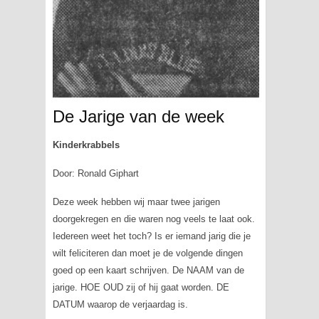
De Jarige van de week
Kinderkrabbels
Door: Ronald Giphart
Deze week hebben wij maar twee jarigen
doorgekregen en die waren nog veels te laat ook.
Iedereen weet het toch? Is er iemand jarig die je
wilt feliciteren dan moet je de volgende dingen
goed op een kaart schrijven. De NAAM van de
jarige. HOE OUD zij of hij gaat worden. DE
DATUM waarop de verjaardag is.