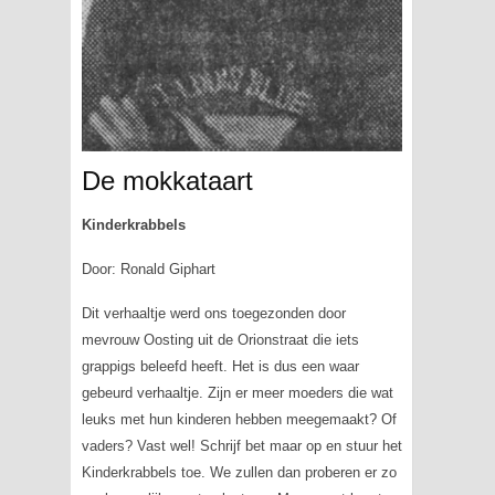
De mokkataart
Kinderkrabbels
Door: Ronald Giphart
Dit verhaaltje werd ons toegezonden door
mevrouw Oosting uit de Orionstraat die iets
grappigs beleefd heeft. Het is dus een waar
gebeurd verhaaltje. Zijn er meer moeders die wat
leuks met hun kinderen hebben meegemaakt? Of
vaders? Vast wel! Schrijf bet maar op en stuur het
Kinderkrabbels toe. We zullen dan proberen er zo