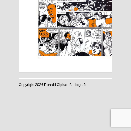
Copyright 2026 Ronald Giphart Bibliografie