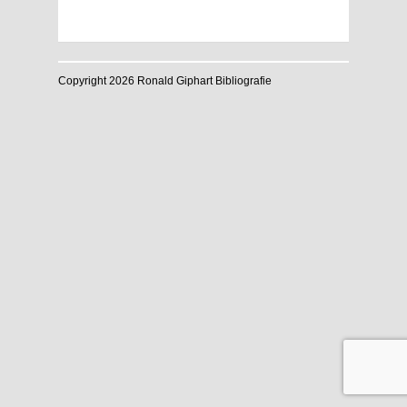
Copyright 2026 Ronald Giphart Bibliografie