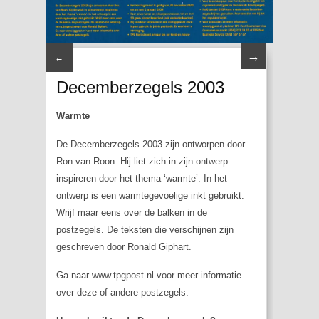
→
←
Decemberzegels 2003
Warmte
De Decemberzegels 2003 zijn ontworpen door
Ron van Roon. Hij liet zich in zijn ontwerp
inspireren door het thema ‘warmte’. In het
ontwerp is een warmtegevoelige inkt gebruikt.
Wrijf maar eens over de balken in de
postzegels. De teksten die verschijnen zijn
geschreven door Ronald Giphart.
Ga naar www.tpgpost.nl voor meer informatie
over deze of andere postzegels.