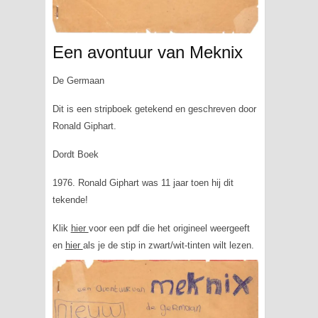
Een avontuur van Meknix
De Germaan
Dit is een stripboek getekend en geschreven door
Ronald Giphart.
Dordt Boek
1976. Ronald Giphart was 11 jaar toen hij dit
tekende!
Klik
hier
voor een pdf die het origineel weergeeft
en
hier
als je de stip in zwart/wit-tinten wilt lezen.