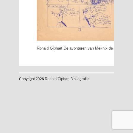
Ronald Giphart De avonturen van Meknix de Germaan
Copyright 2026 Ronald Giphart Bibliografie