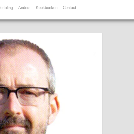
ertaling
Anders
Kookboeken
Contact