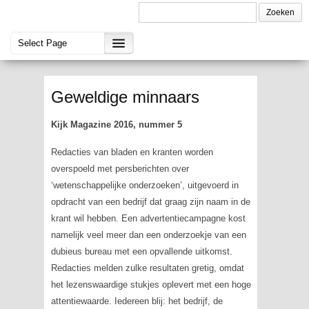
Geweldige minnaars
Kijk Magazine 2016, nummer 5
Redacties van bladen en kranten worden
overspoeld met persberichten over
‘wetenschappelijke onderzoeken’, uitgevoerd in
opdracht van een bedrijf dat graag zijn naam in de
krant wil hebben. Een advertentiecampagne kost
namelijk veel meer dan een onderzoekje van een
dubieus bureau met een opvallende uitkomst.
Redacties melden zulke resultaten gretig, omdat
het lezenswaardige stukjes oplevert met een hoge
attentiewaarde. Iedereen blij: het bedrijf, de