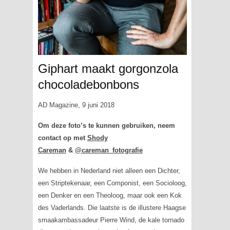
Giphart maakt gorgonzola
chocoladebonbons
AD Magazine, 9 juni 2018
Om deze foto’s te kunnen gebruiken, neem
contact op met
Shody
Careman
&
@careman_fotografie
We hebben in Nederland niet alleen een Dichter,
een Striptekenaar, een Componist, een Socioloog,
een Denker en een Theoloog, maar ook een Kok
des Vaderlands. Die laatste is de illustere Haagse
smaakambassadeur Pierre Wind, de kale tornado