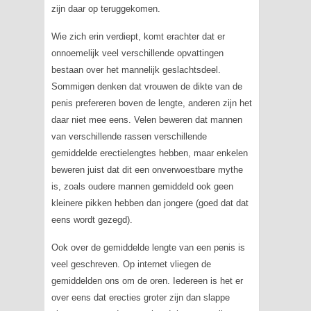
zijn daar op teruggekomen.
Wie zich erin verdiept, komt erachter dat er
onnoemelijk veel verschillende opvattingen
bestaan over het mannelijk geslachtsdeel.
Sommigen denken dat vrouwen de dikte van de
penis prefereren boven de lengte, anderen zijn het
daar niet mee eens. Velen beweren dat mannen
van verschillende rassen verschillende
gemiddelde erectielengtes hebben, maar enkelen
beweren juist dat dit een onverwoestbare mythe
is, zoals oudere mannen gemiddeld ook geen
kleinere pikken hebben dan jongere (goed dat dat
eens wordt gezegd).
Ook over de gemiddelde lengte van een penis is
veel geschreven. Op internet vliegen de
gemiddelden ons om de oren. Iedereen is het er
over eens dat erecties groter zijn dan slappe