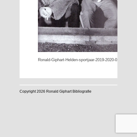
Ronald-Giphart-Helden-sportjaar-2019-2020-02
Copyright 2026 Ronald Giphart Bibliografie