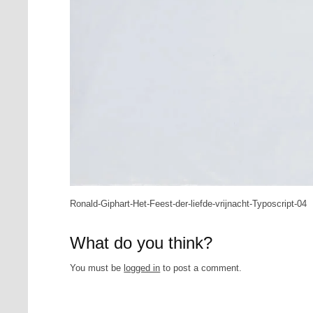
Ronald-Giphart-Het-Feest-der-liefde-vrijnacht-Typoscript-04
What do you think?
You must be
logged in
to post a comment.