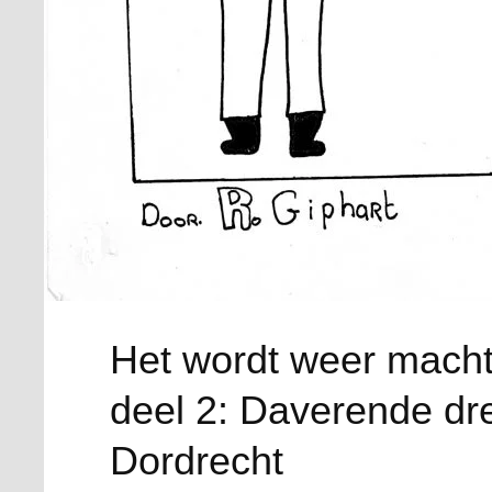
Het wordt weer macht
deel 2: Daverende dr
Dordrecht