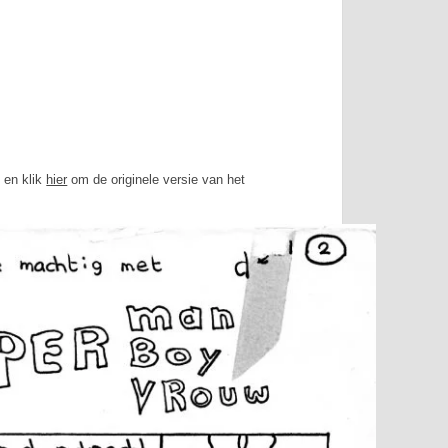
 en klik
hier
om de originele versie van het