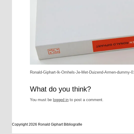
Ronald-Giphart-Ik-Omhels-Je-Met-Duizend-Armen-dummy-0
What do you think?
You must be
logged in
to post a comment.
Copyright 2026 Ronald Giphart Bibliografie