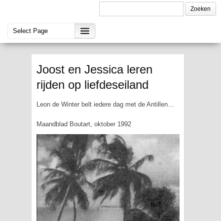
Joost en Jessica leren
rijden op liefdeseiland
Leon de Winter belt iedere dag met de Antillen…
Maandblad Boutart, oktober 1992