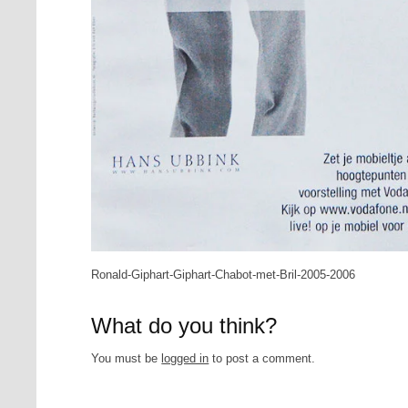
Ronald-Giphart-Giphart-Chabot-met-Bril-2005-2006
What do you think?
You must be
logged in
to post a comment.