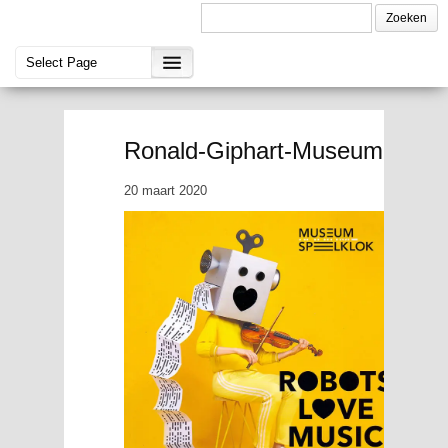
Ronald-Giphart-Museum-Speel
20 maart 2020