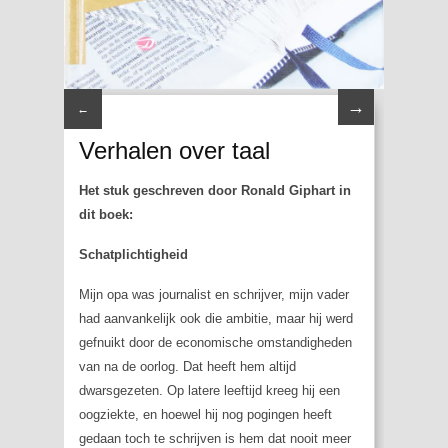
→
←
Verhalen over taal
Het stuk geschreven door Ronald Giphart in
dit boek:
Schatplichtigheid
Mijn opa was journalist en schrijver, mijn vader
had aanvankelijk ook die ambitie, maar hij werd
gefnuikt door de economische omstandigheden
van na de oorlog. Dat heeft hem altijd
dwarsgezeten. Op latere leeftijd kreeg hij een
oogziekte, en hoewel hij nog pogingen heeft
gedaan toch te schrijven is hem dat nooit meer