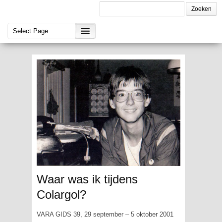
Waar was ik tijdens
Colargol?
VARA GIDS 39, 29 september – 5 oktober 2001