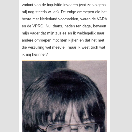
variant van de inquisitie invoeren (wat ze volgens
mij nog steeds willen). De enige omroepen die het
beste met Nederland voorhadden, waren de VARA
en de VPRO. Nu, thans, heden ten dage, beweert
mijn vader dat mijn zusjes en ik weldegelijk naar
andere omroepen mochten kijken en dat het met
die verzuiling wel meeviel, maar ik weet toch wat
ik mij herinner?