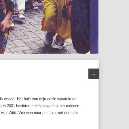
→
is woont’. Het huis van mijn gezin woont in de
r in 2001 besloten mijn vrouw en ik om redenen
 wijk Witte Vrouwen naar een tuin met een huis