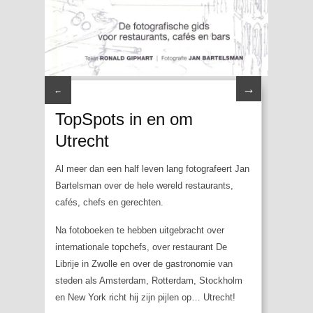
→
←
TopSpots in en om
Utrecht
Al meer dan een half leven lang fotografeert Jan
Bartelsman over de hele wereld restaurants,
cafés, chefs en gerechten.
Na fotoboeken te hebben uitgebracht over
internationale topchefs, over restaurant De
Librije in Zwolle en over de gastronomie van
steden als Amsterdam, Rotterdam, Stockholm
en New York richt hij zijn pijlen op… Utrecht!