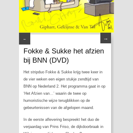
→
←
Fokke & Sukke het afzien
bij BNN (DVD)
Het stripduo Fokke & Sukke krijg twee keer in
de vier weken een eigen stukje zendtijd van
BNN op Nederland 2. Het programma gaat in op
‘Het Afzien van…’ waarin de twee op
humoristische wijze terugblikken op de
gebeurtenissen van de afgelopen maand.
In de eerste aflevering bespreekt het duo de
verjaardag van Prins Friso, de dijkdoorbraak in