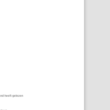
and heeft gelezen