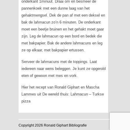
onderkant 1minuut. Draai om en besmeer de
pannenkoek met een dunne laag van het
gehaktmengsel. Dek de pan af met een deksel en
bak de lahmacun zo’n 6 minuten. De onderkant
moet een beetje bruinen en het gehakt moet gaar
zijn. Leg de lahmacun op een bord en bedek die
met bakpapier. Bak de andere lahmacuns en leg
ze op elkaar, met bakpapier ertussen.
Serveer de lahmacuns met de toppings. Laat
iedereen naar wens beleggen. Je kunt ze opgerold
eten of gewoon met mes en vork.
Hier het recept van Ronald Giphart en Mascha
Lammes uit De wereld thuis: Lahmacun – Turkse
pizza
Copyright 2026 Ronald Giphart Bibliografie