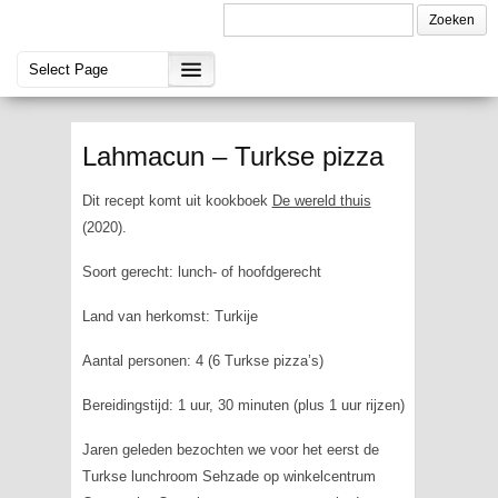
Lahmacun – Turkse pizza
Dit recept komt uit kookboek
De wereld thuis
(2020).
Soort gerecht: lunch- of hoofdgerecht
Land van herkomst: Turkije
Aantal personen: 4 (6 Turkse pizza’s)
Bereidingstijd: 1 uur, 30 minuten (plus 1 uur rijzen)
Jaren geleden bezochten we voor het eerst de
Turkse lunchroom Sehzade op winkelcentrum