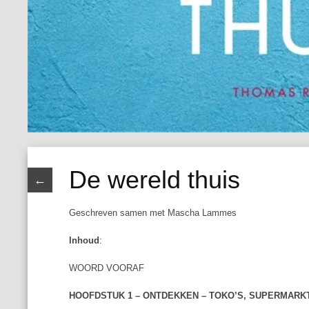
De wereld thuis
←
Geschreven samen met Mascha Lammes
Inhoud
:
WOORD VOORAF
HOOFDSTUK 1 – ONTDEKKEN – TOKO’S, SUPERMARK