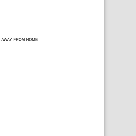
E AWAY FROM HOME