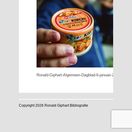
Ronald-Giphart-Algemeen-Dagblad-6-januari-2018-Stel-je
Copyright 2026 Ronald Giphart Bibliografie