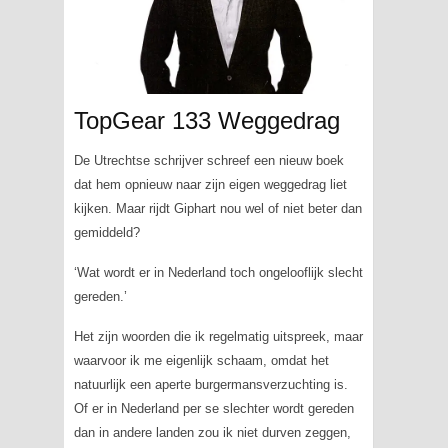
TopGear 133 Weggedrag
De Utrechtse schrijver schreef een nieuw boek
dat hem opnieuw naar zijn eigen weggedrag liet
kijken. Maar rijdt Giphart nou wel of niet beter dan
gemiddeld?
‘Wat wordt er in Nederland toch ongelooflijk slecht
gereden.’
Het zijn woorden die ik regelmatig uitspreek, maar
waarvoor ik me eigenlijk schaam, omdat het
natuurlijk een aperte burgermansverzuchting is.
Of er in Nederland per se slechter wordt gereden
dan in andere landen zou ik niet durven zeggen,