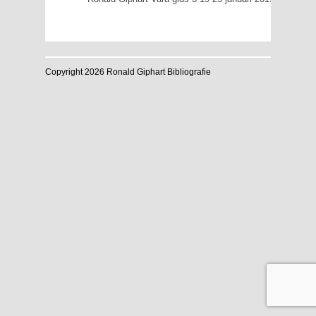
Copyright 2026 Ronald Giphart Bibliografie