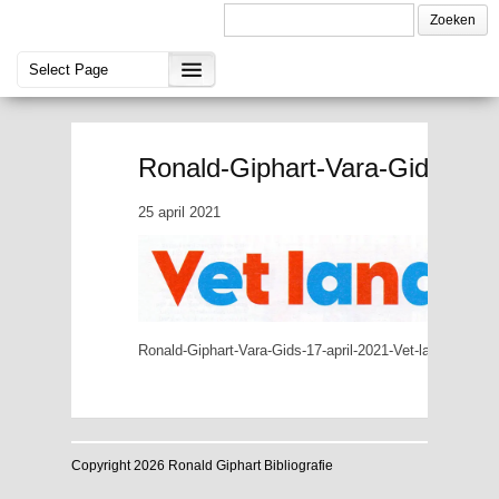
Ronald-Giphart-Vara-Gids-17-a
25 april 2021
Ronald-Giphart-Vara-Gids-17-april-2021-Vet-land
Copyright 2026 Ronald Giphart Bibliografie