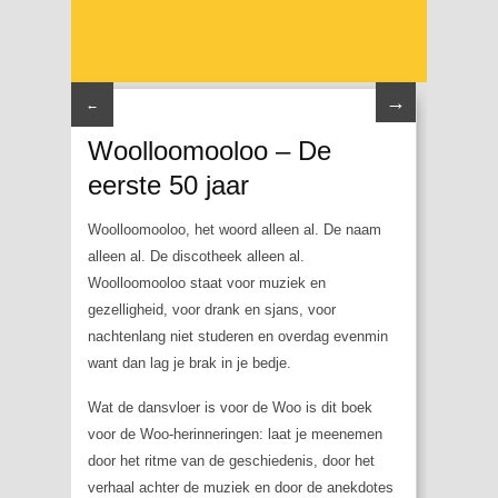
→
←
Woolloomooloo – De
eerste 50 jaar
Woolloomooloo, het woord alleen al. De naam
alleen al. De discotheek alleen al.
Woolloomooloo staat voor muziek en
gezelligheid, voor drank en sjans, voor
nachtenlang niet studeren en overdag evenmin
want dan lag je brak in je bedje.
Wat de dansvloer is voor de Woo is dit boek
voor de Woo-herinneringen: laat je meenemen
door het ritme van de geschiedenis, door het
verhaal achter de muziek en door de anekdotes